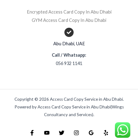
Encrypted Access Card Copy In Abu Dhabi
GYM Access Card Copy In Abu Dhabi
Abu Dhabi, UAE
Call / Whatsapp:
056 932 1141
Copyright © 2026 Access Card Copy Service in Abu Dhabi.
Powered by Access Card Copy Service in Abu Dhabi(Wings
Consultancy and Services).