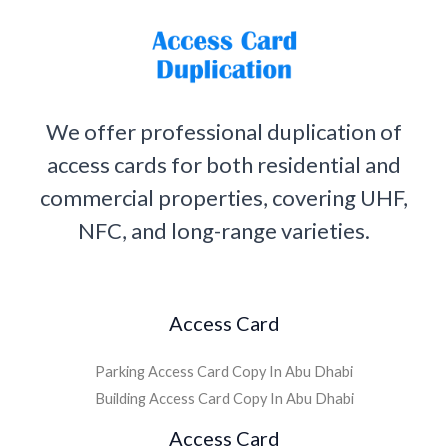
We offer professional duplication of
access cards for both residential and
commercial properties, covering UHF,
NFC, and long-range varieties.
Access Card
Parking Access Card Copy In Abu Dhabi
Building Access Card Copy In Abu Dhabi
Access Card